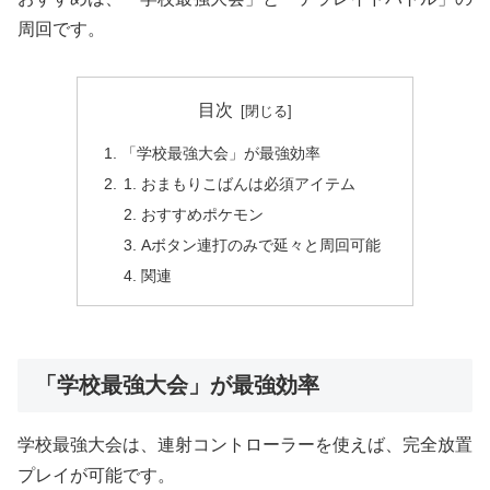
周回です。
目次
「学校最強大会」が最強効率
おまもりこばんは必須アイテム
おすすめポケモン
Aボタン連打のみで延々と周回可能
関連
「学校最強大会」が最強効率
学校最強大会は、連射コントローラーを使えば、完全放置
プレイが可能です。