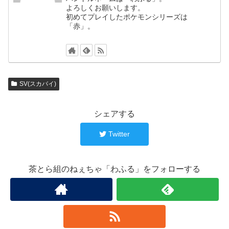
よろしくお願いします。
初めてプレイしたポケモンシリーズは
「赤」。
SV(スカバイ)
シェアする
Twitter
茶とら組のねぇちゃ「わふる」をフォローする