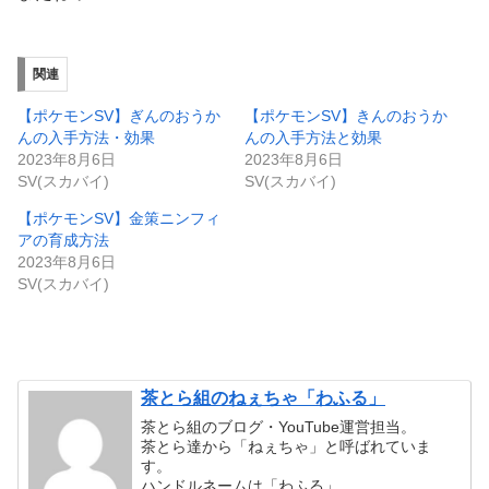
関連
【ポケモンSV】ぎんのおうか
【ポケモンSV】きんのおうか
んの入手方法・効果
んの入手方法と効果
2023年8月6日
2023年8月6日
SV(スカバイ)
SV(スカバイ)
【ポケモンSV】金策ニンフィ
アの育成方法
2023年8月6日
SV(スカバイ)
茶とら組のねぇちゃ「わふる」
茶とら組のブログ・YouTube運営担当。
茶とら達から「ねぇちゃ」と呼ばれていま
す。
ハンドルネームは「わふる」。