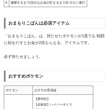
6
優勝するまで(充分なお金が貯まるまで)A ボタン連打
おまもりこばんは必須アイテム
「おまもりこばん」は、持たせたポケモンが1度でも 戦闘
に顔をだすとお金が2倍もらえる、アイテムです。
必ず持たせましょう。
おすすめポケモン
ポケモン
おすすめ育成論
【夢特性】
【必殺技】ハイパーボイス