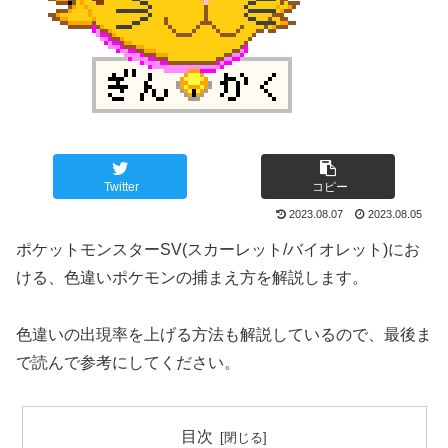
Twitter
コピー
2023.08.07
2023.08.05
ポケットモンスターSV(スカーレット/バイオレット)にお
ける、色違いポケモンの捕まえ方を解説します。
色違いの出現率を上げる方法も解説しているので、最後ま
で読んで参考にしてください。
目次