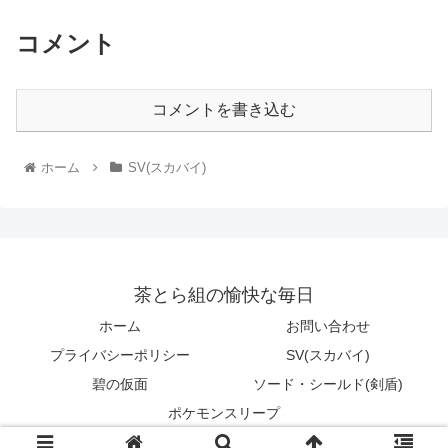
コメント
コメントを書き込む
ホーム
SV(スカバイ)
茶とら組の愉快な毎日
ホーム
お問い合わせ
プライバシーポリシー
SV(スカバイ)
碧の仮面
ソード・シールド(剣盾)
ポケモンスリープ
© 2021 茶とら組の愉快な毎日.