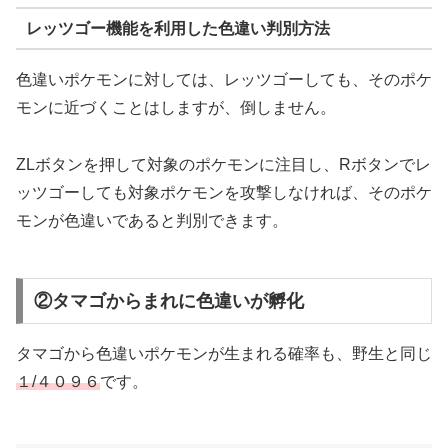
レッツゴー機能を利用した色違い判別方法
色違いポケモンに対しては、レッツゴーしても、そのポケ
モンに近づくことはしますが、倒しません。
ZLボタンを押して対象のポケモンに注目し、Rボタンでレ
ッツゴーしても対象ポケモンを攻撃しなければ、そのポケ
モンが色違いであると判別できます。
②タマゴからまれに色違いが孵化
タマゴから色違いポケモンが生まれる確率も、野生と同じ
１/４０９６
です。