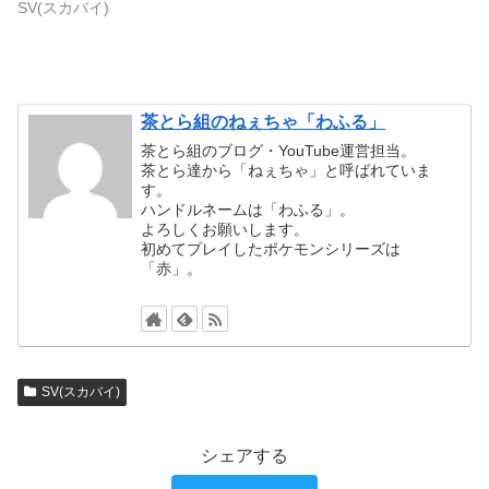
SV(スカバイ)
茶とら組のねぇちゃ「わふる」
茶とら組のブログ・YouTube運営担当。
茶とら達から「ねぇちゃ」と呼ばれていま
す。
ハンドルネームは「わふる」。
よろしくお願いします。
初めてプレイしたポケモンシリーズは
「赤」。
SV(スカバイ)
シェアする