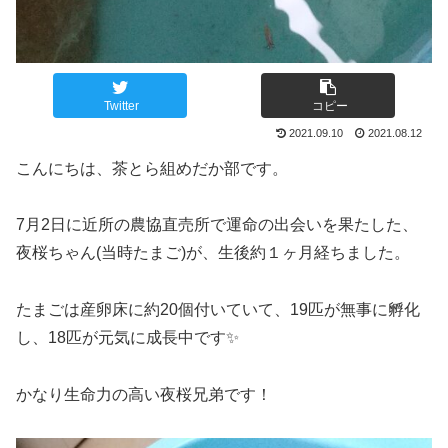
Twitter
コピー
2021.09.10
2021.08.12
こんにちは、茶とら組めだか部です。
7月2日に近所の農協直売所で運命の出会いを果たした、
夜桜ちゃん(当時たまご)が、生後約１ヶ月経ちました。
たまごは産卵床に約20個付いていて、19匹が無事に孵化
し、18匹が元気に成長中です✨
かなり生命力の高い夜桜兄弟です！