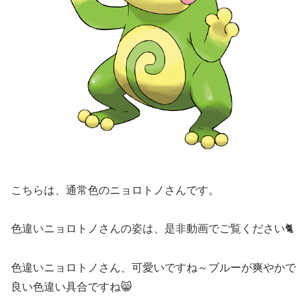
こちらは、通常色のニョロトノさんです。
色違いニョロトノさんの姿は、是非動画でご覧ください🐈️
色違いニョロトノさん、可愛いですね～ブルーが爽やかで
良い色違い具合ですね😸