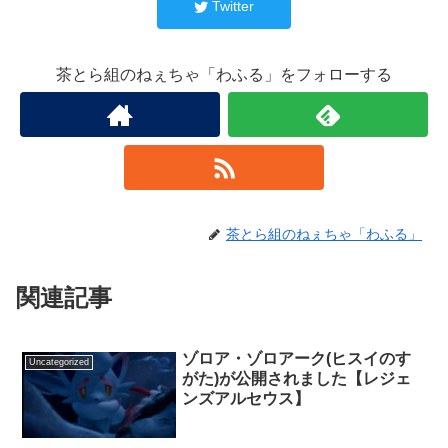
Twitter
茶とら組のねぇちゃ「わふる」をフォローする
茶とら組のねぇちゃ「わふる」
関連記事
ゾロア・ゾロアーク(ヒスイのす
Uncategorized
がた)が公開されました【レジェ
ンズアルセウス】