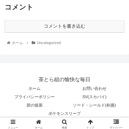
コメント
コメントを書き込む
ホーム
Uncategorized
茶とら組の愉快な毎日
ホーム
お問い合わせ
プライバシーポリシー
SV(スカバイ)
碧の仮面
ソード・シールド(剣盾)
ポケモンスリープ
© 2021 茶とら組の愉快な毎日.
メニュー
ホーム
検索
トップ
サイドバー