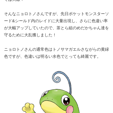
そんなニョロトノさんですが、先日ポケットモンスターソ
ード&シールド内のレイドに大量出現し、さらに色違い率
が大幅アップしていたので、茶とら組のめだかちゃん達を
守るために大乱獲しました！
ニョロトノさんの通常色はトノサマガエルさながらの黄緑
色ですが、色違いは明るい水色でとっても綺麗です。