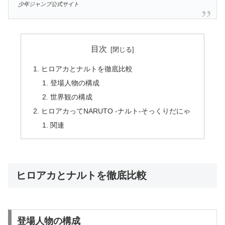
少年ジャンプ公式サイト
目次
ヒロアカとナルトを徹底比較
登場人物の構成
世界観の構成
ヒロアカってNARUTO -ナルト-そっくりだにゃ
関連
ヒロアカとナルトを徹底比較
登場人物の構成