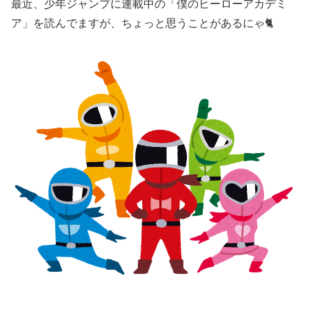
最近、少年ジャンプに連載中の「僕のヒーローアカデミ
ア」を読んでますが、ちょっと思うことがあるにゃ🐈️