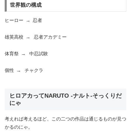
世界観の構成
ヒーロー → 忍者
雄英高校 → 忍者アカデミー
体育祭 → 中忍試験
個性 → チャクラ
ヒロアカってNARUTO -ナルト-そっくりだ
にゃ
考えれば考えるほど、この二つの作品は通じるものが見つ
かるのにゃ。