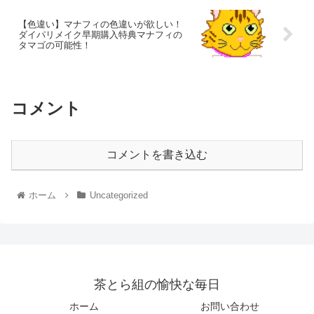
【色違い】マナフィの色違いが欲しい！
ダイパリメイク早期購入特典マナフィの
タマゴの可能性！
コメント
コメントを書き込む
ホーム
Uncategorized
茶とら組の愉快な毎日
ホーム
お問い合わせ