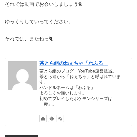
それでは動画でお会いしましょう🐈️
ゆっくりしていってください。
それでは、またねっ🐈
茶とら組のねぇちゃ「わふる」
茶とら組のブログ・YouTube運営担当。
茶とら達から「ねぇちゃ」と呼ばれていま
す。
ハンドルネームは「わふる」。
よろしくお願いします。
初めてプレイしたポケモンシリーズは
「赤」。