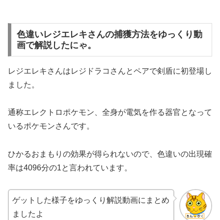
色違いレジエレキさんの捕獲方法をゆっくり動
画で解説したにゃ。
レジエレキさんはレジドラコさんとペアで剣盾に初登場し
ました。
通称エレクトロポケモン、全身が電気を作る器官となって
いるポケモンさんです。
ひかるおまもりの効果が得られないので、色違いの出現確
率は4096分の1と言われています。
ゲットした様子をゆっくり解説動画にまとめ
ましたよ