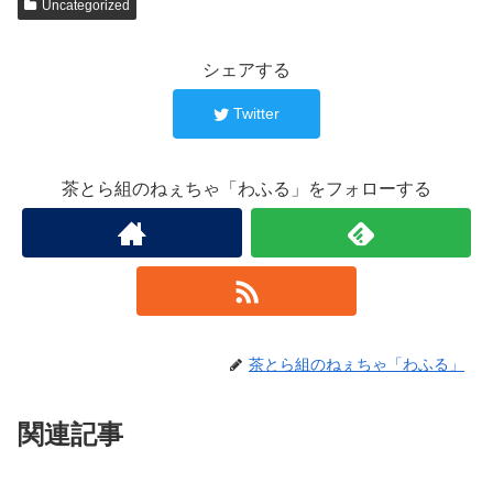
Uncategorized
シェアする
Twitter
茶とら組のねぇちゃ「わふる」をフォローする
茶とら組のねぇちゃ「わふる」
関連記事