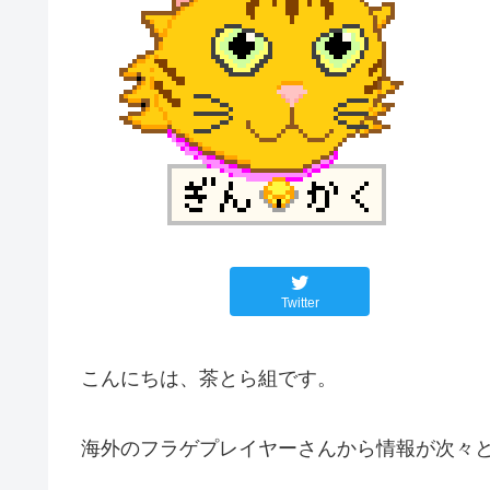
Twitter
こんにちは、茶とら組です。
海外のフラゲプレイヤーさんから情報が次々