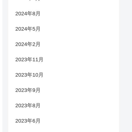
2024年8月
2024年5月
2024年2月
2023年11月
2023年10月
2023年9月
2023年8月
2023年6月