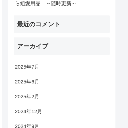
ら組愛用品 ～随時更新～
最近のコメント
アーカイブ
2025年7月
2025年6月
2025年2月
2024年12月
2024年9月