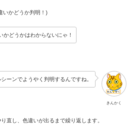
違いかどうか判明！)
いかどうかはわからないにゃ！
ルシーンでようやく判明するんですね。
きんかく
やり直し、色違いが出るまで繰り返します。