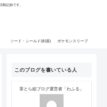
る活動記録です。
ソード・シールド(剣盾)
ポケモンスリープ
このブログを書いている人
茶とら組ブログ運営者「わふる」