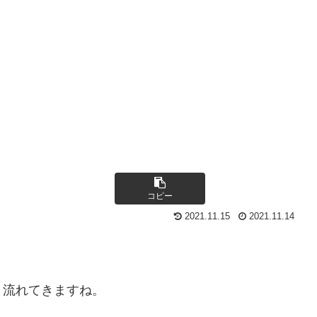
コピー
2021.11.15
2021.11.14
と流れてきますね。