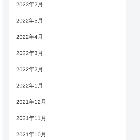
2023年2月
2022年5月
2022年4月
2022年3月
2022年2月
2022年1月
2021年12月
2021年11月
2021年10月