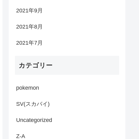
2021年9月
2021年8月
2021年7月
カテゴリー
pokemon
SV(スカバイ)
Uncategorized
Z-A