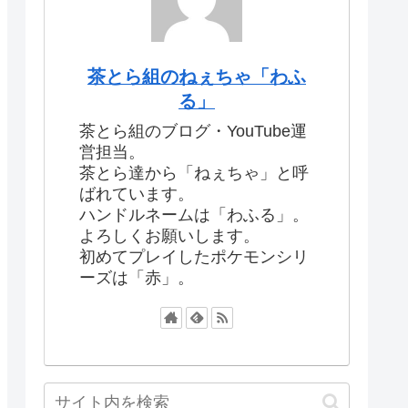
茶とら組のねぇちゃ「わふ
る」
茶とら組のブログ・YouTube運
営担当。
茶とら達から「ねぇちゃ」と呼
ばれています。
ハンドルネームは「わふる」。
よろしくお願いします。
初めてプレイしたポケモンシリ
ーズは「赤」。