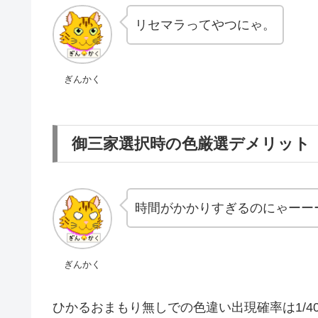
リセマラってやつにゃ。
ぎんかく
御三家選択時の色厳選デメリット
時間がかかりすぎるのにゃーー
ぎんかく
ひかるおまもり無しでの色違い出現確率は1/4